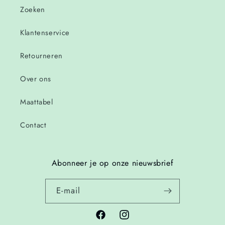
Zoeken
Klantenservice
Retourneren
Over ons
Maattabel
Contact
Abonneer je op onze nieuwsbrief
E‑mail
Facebook
Instagram