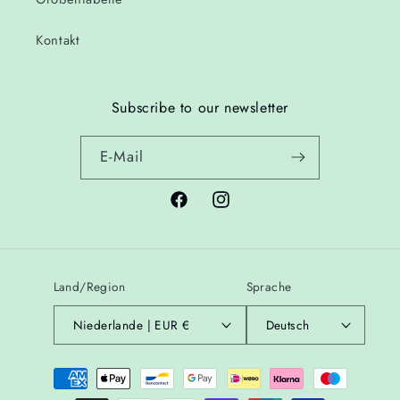
Kontakt
Subscribe to our newsletter
E-Mail
Facebook
Instagram
Land/Region
Sprache
Niederlande | EUR €
Deutsch
Zahlungsmethoden